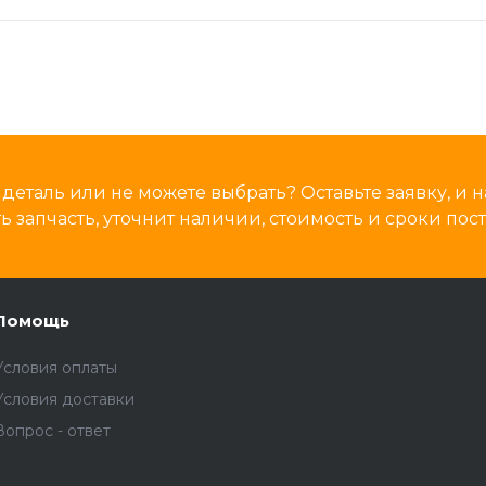
деталь или не можете выбрать? Оставьте заявку, и
 запчасть, уточнит наличии, стоимость и сроки пост
Помощь
Условия оплаты
Условия доставки
Вопрос - ответ