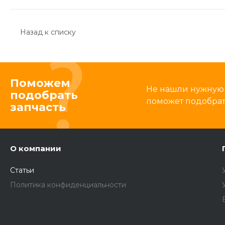
Назад к списку
Поможем
Не нашли нужную 
подобрать
поможет подобрать
запчасть
О компании
Статьи
Политика конфиденциальности