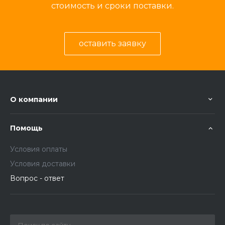
стоимость и сроки поставки.
оставить заявку
О компании
Помощь
Условия оплаты
Условия доставки
Вопрос - ответ