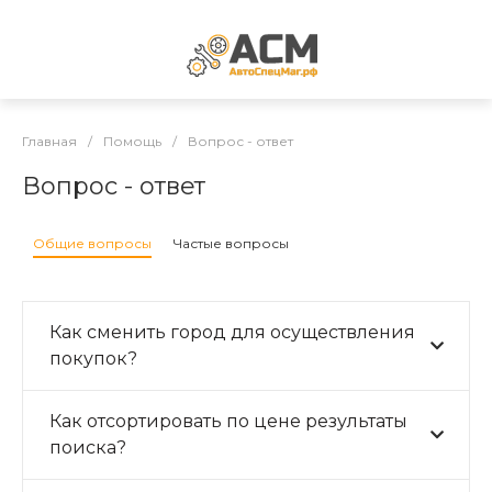
Главная
/
Помощь
/
Вопрос - ответ
Вопрос - ответ
Общие вопросы
Частые вопросы
Как сменить город для осуществления
покупок?
Как отсортировать по цене результаты
поиска?