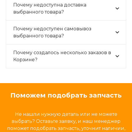
Почему недоступна доставка
выбранного товара?
Почему недоступен самовывоз
выбранного товара?
Почему создалось несколько заказов в
Корзине?
Поможем подобрать запчасть
Не нашли нужную деталь или не можете
выбрать? Оставьте заявку, и наш менеджер
поможет подобрать запчасть, уточнит наличии,