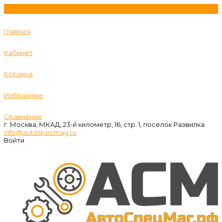
Главная
Кабинет
Корзина
Избранные
Сравнение
г. Москва, МКАД, 23-й километр, 16, стр. 1, посёлок Развилка
info@autospecmag.ru
Войти