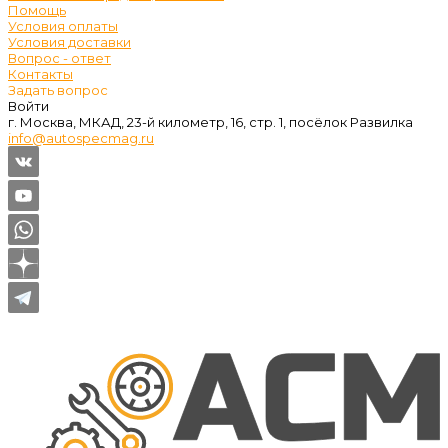
Помощь
Условия оплаты
Условия доставки
Вопрос - ответ
Контакты
Задать вопрос
Войти
г. Москва, МКАД, 23-й километр, 16, стр. 1, посёлок Развилка
info@autospecmag.ru