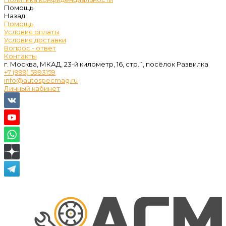
Помощь
Назад
Помощь
Условия оплаты
Условия доставки
Вопрос - ответ
Контакты
г. Москва, МКАД, 23-й километр, 16, стр. 1, посёлок Развилка
+7 (999) 5993159
info@autospecmag.ru
Личный кабинет