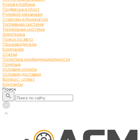
Кузов и Кабина
Подвеска и Мост
Рулевой механизм
Стартер и Генератор
Топливная система
Тормозная система
Электрика
Поиск по авто
Производители
Компания
Статьи
Политика конфиденциальности
Помощь
Условия оплаты
Условия доставки
Вопрос - ответ
Контакты
Поиск