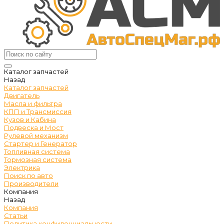
Каталог запчастей
Назад
Каталог запчастей
Двигатель
Масла и фильтра
КПП и Трансмиссия
Кузов и Кабина
Подвеска и Мост
Рулевой механизм
Стартер и Генератор
Топливная система
Тормозная система
Электрика
Поиск по авто
Производители
Компания
Назад
Компания
Статьи
Политика конфиденциальности