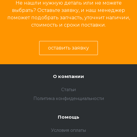
Не нашли нужную деталь или не можете
выбрать? Оставьте заявку, и наш менеджер
поможет подобрать запчасть, уточнит наличии,
стоимость и сроки поставки.
оставить заявку
О компании
Статьи
Политика конфиденциальности
Помощь
Условия оплаты