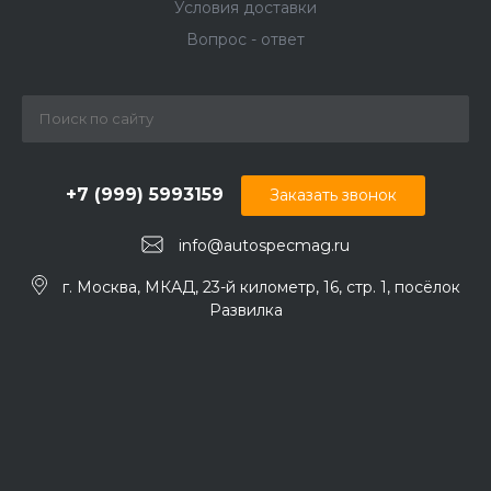
Условия доставки
Вопрос - ответ
+7 (999) 5993159
Заказать звонок
info@autospecmag.ru
г. Москва, МКАД, 23-й километр, 16, стр. 1, посёлок
Развилка