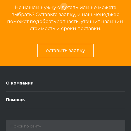
Не нашли нужную деталь или не можете
выбрать? Оставьте заявку, и наш менеджер
поможет подобрать запчасть, уточнит наличии,
стоимость и сроки поставки.
оставить заявку
О компании
Помощь