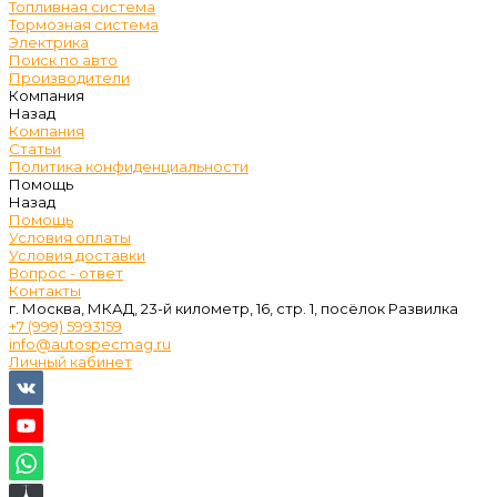
Топливная система
Тормозная система
Электрика
Поиск по авто
Производители
Компания
Назад
Компания
Статьи
Политика конфиденциальности
Помощь
Назад
Помощь
Условия оплаты
Условия доставки
Вопрос - ответ
Контакты
г. Москва, МКАД, 23-й километр, 16, стр. 1, посёлок Развилка
+7 (999) 5993159
info@autospecmag.ru
Личный кабинет