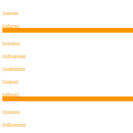
Главная
Кабинет
0
Корзина
Избранные
Сравнение
Главная
Кабинет
0
Корзина
Избранные