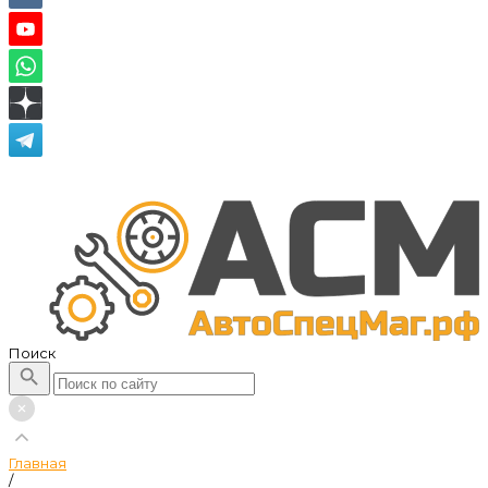
Поиск
Главная
/