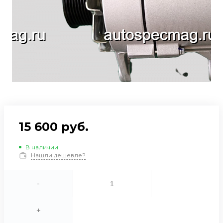
15 600 руб.
В наличии
Нашли дешевле?
-
+