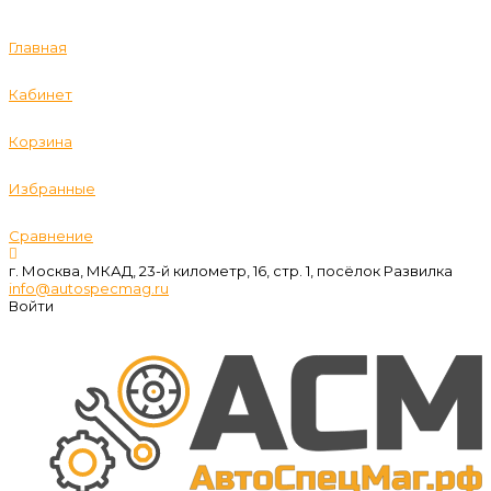
Главная
Кабинет
Корзина
Избранные
Сравнение
г. Москва, МКАД, 23-й километр, 16, стр. 1, посёлок Развилка
info@autospecmag.ru
Войти