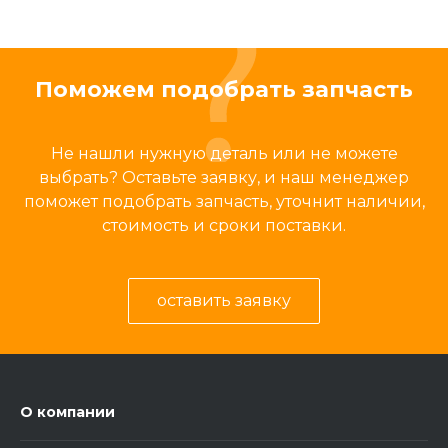
Поможем подобрать запчасть
Не нашли нужную деталь или не можете
выбрать? Оставьте заявку, и наш менеджер
поможет подобрать запчасть, уточнит наличии,
стоимость и сроки поставки.
оставить заявку
О компании