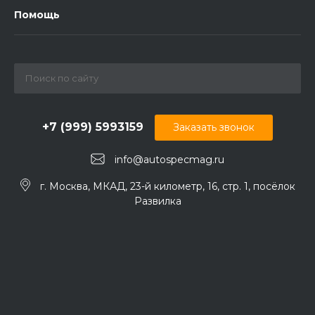
Помощь
+7 (999) 5993159
Заказать звонок
info@autospecmag.ru
г. Москва, МКАД, 23-й километр, 16, стр. 1, посёлок
Развилка