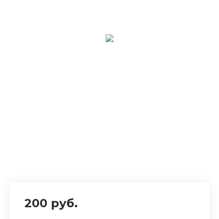
200 руб.