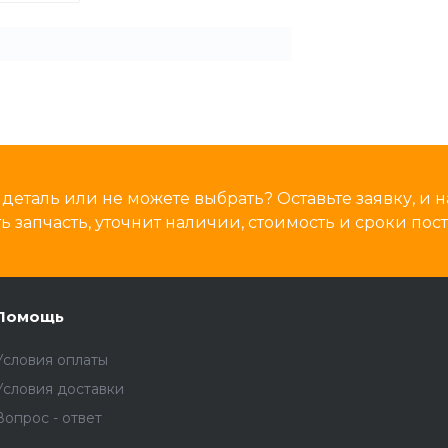
деталь или не можете выбрать? Оставьте заявку, и
 запчасть, уточнит наличии, стоимость и сроки пост
Помощь
Условия оплаты
Условия доставки
Вопрос - ответ