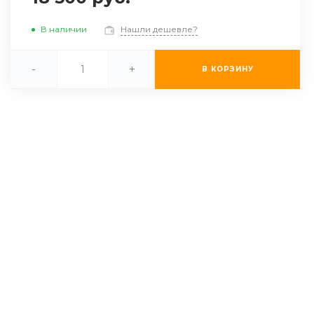
В наличии
Нашли дешевле?
-
+
В КОРЗИНУ