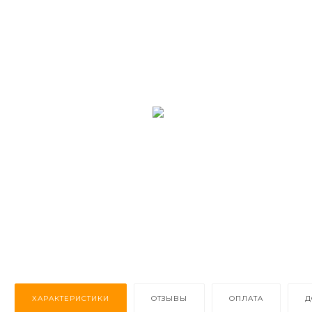
ХАРАКТЕРИСТИКИ
ОТЗЫВЫ
ОПЛАТА
Д