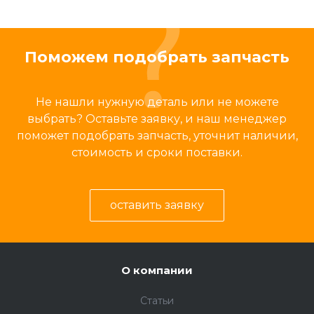
Поможем подобрать запчасть
Не нашли нужную деталь или не можете
выбрать? Оставьте заявку, и наш менеджер
поможет подобрать запчасть, уточнит наличии,
стоимость и сроки поставки.
оставить заявку
О компании
Статьи