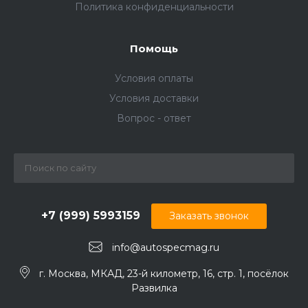
Политика конфиденциальности
Помощь
Условия оплаты
Условия доставки
Вопрос - ответ
+7 (999) 5993159
Заказать звонок
info@autospecmag.ru
г. Москва, МКАД, 23-й километр, 16, стр. 1, посёлок
Развилка