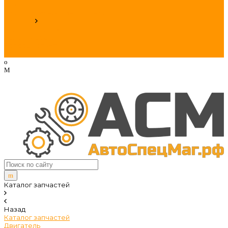
Статьи
Политика конфиденциальности
Помощь
Условия оплаты
Условия доставки
Вопрос - ответ
Контакты
Каталог запчастей
Назад
Каталог запчастей
Двигатель