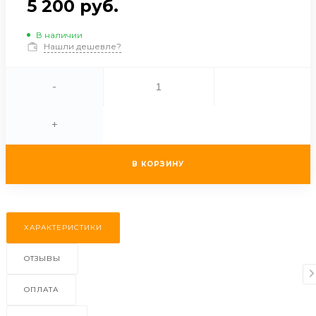
5 200 руб.
В наличии
Нашли дешевле?
-
+
В КОРЗИНУ
ХАРАКТЕРИСТИКИ
ОТЗЫВЫ
ОПЛАТА