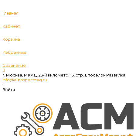
Главная
Кабинет
Корзина
Избранные
Сравнение
г. Москва, МКАД, 23-й километр, 16, стр. 1, посёлок Развилка
info@autospecmag.ru
Войти