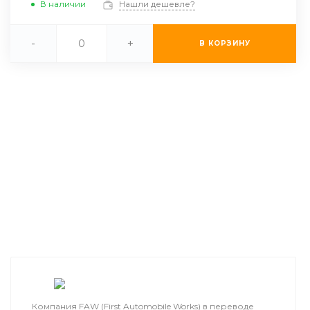
В наличии
Нашли дешевле?
-
+
В КОРЗИНУ
Компания FAW (First Automobile Works) в переводе