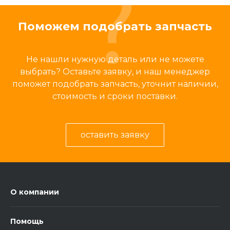
Поможем подобрать запчасть
Не нашли нужную деталь или не можете
выбрать? Оставьте заявку, и наш менеджер
поможет подобрать запчасть, уточнит наличии,
стоимость и сроки поставки.
оставить заявку
О компании
Помощь