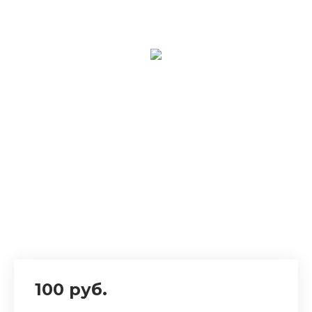
100 руб.