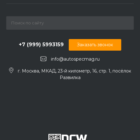
+7 (999) 5993159
Заказать звонок
info@autospecmag.ru
г. Москва, МКАД, 23-й километр, 16, стр. 1, посёлок
Развилка