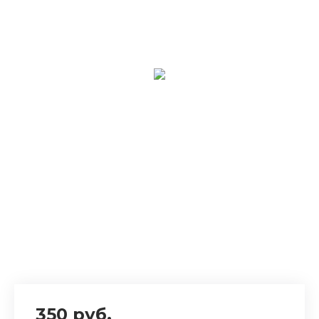
350 руб.