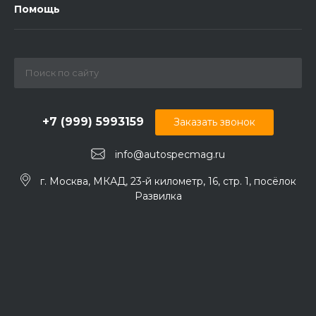
Помощь
+7 (999) 5993159
Заказать звонок
info@autospecmag.ru
г. Москва, МКАД, 23-й километр, 16, стр. 1, посёлок
Развилка