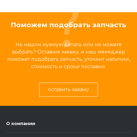
Поможем подобрать запчасть
Не нашли нужную деталь или не можете
выбрать? Оставьте заявку, и наш менеджер
поможет подобрать запчасть, уточнит наличии,
стоимость и сроки поставки.
оставить заявку
О компании