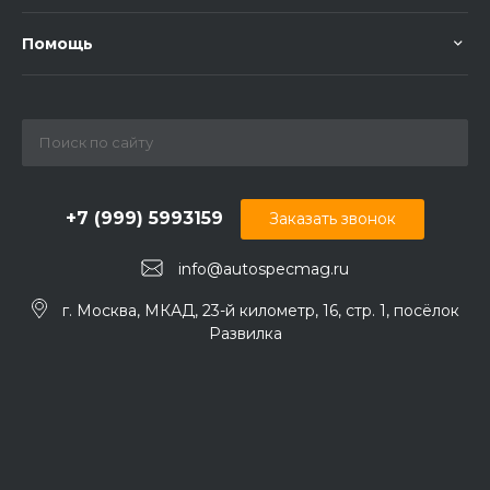
Помощь
+7 (999) 5993159
Заказать звонок
info@autospecmag.ru
г. Москва, МКАД, 23-й километр, 16, стр. 1, посёлок
Развилка