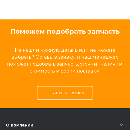
Поможем подобрать запчасть
Не нашли нужную деталь или не можете
выбрать? Оставьте заявку, и наш менеджер
поможет подобрать запчасть, уточнит наличии,
стоимость и сроки поставки.
оставить заявку
О компании