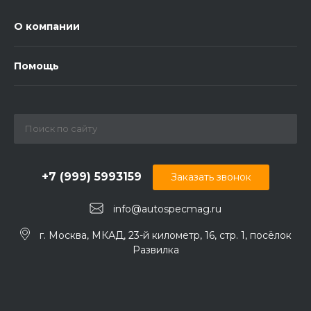
О компании
Помощь
+7 (999) 5993159
Заказать звонок
info@autospecmag.ru
г. Москва, МКАД, 23-й километр, 16, стр. 1, посёлок
Развилка