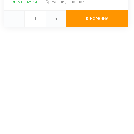
В наличии
Нашли дешевле?
-
+
В КОРЗИНУ