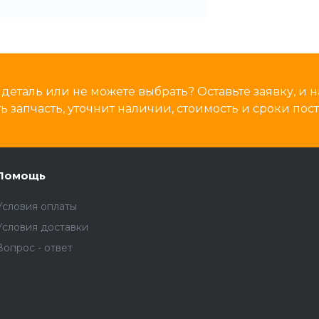
деталь или не можете выбрать? Оставьте заявку, и
 запчасть, уточнит наличии, стоимость и сроки пост
Помощь
Условия оплаты
Условия доставки
Вопрос - ответ