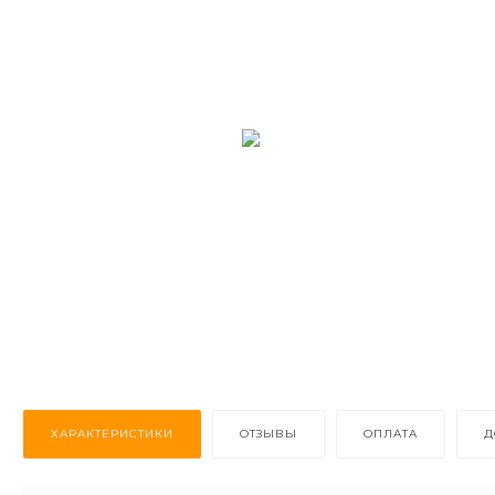
ХАРАКТЕРИСТИКИ
ОТЗЫВЫ
ОПЛАТА
Д