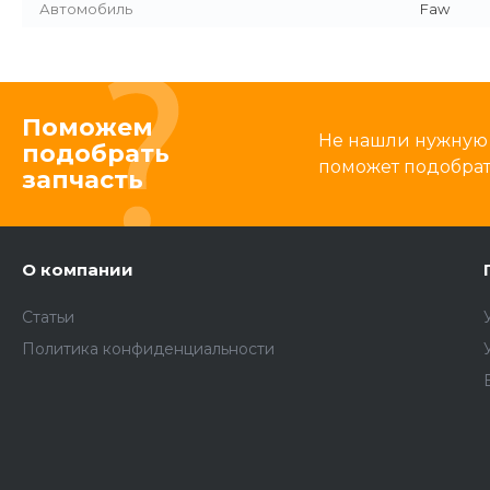
Автомобиль
Faw
Поможем
Не нашли нужную 
подобрать
поможет подобрать
запчасть
О компании
Статьи
Политика конфиденциальности