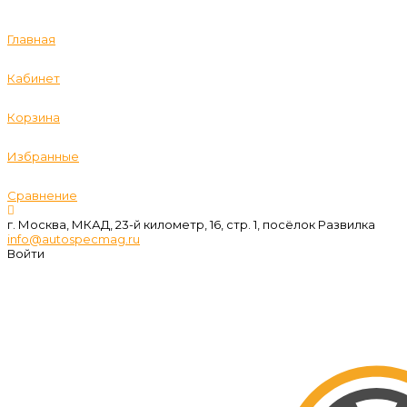
Главная
Кабинет
Корзина
Избранные
Сравнение
г. Москва, МКАД, 23-й километр, 16, стр. 1, посёлок Развилка
info@autospecmag.ru
Войти