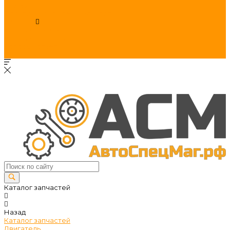
Статьи
Политика конфиденциальности
Помощь
Условия оплаты
Условия доставки
Вопрос - ответ
Контакты
Каталог запчастей
Назад
Каталог запчастей
Двигатель