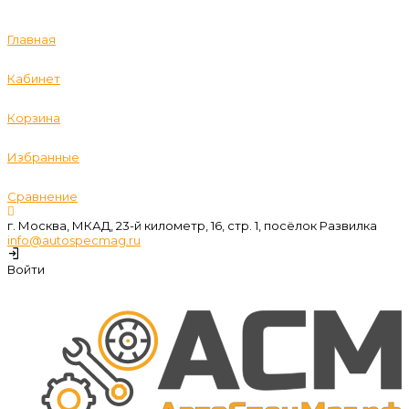
Главная
Кабинет
Корзина
Избранные
Сравнение
г. Москва, МКАД, 23-й километр, 16, стр. 1, посёлок Развилка
info@autospecmag.ru
Войти