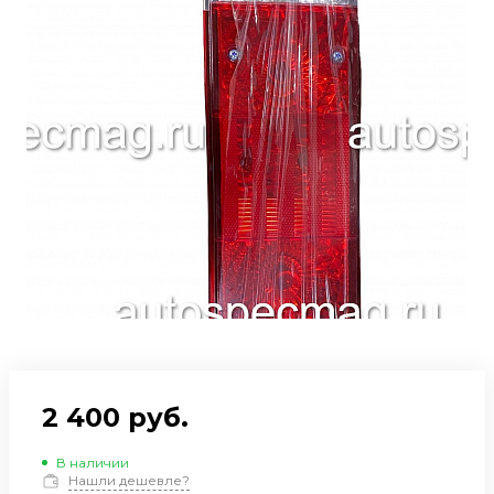
2 400 руб.
В наличии
Нашли дешевле?