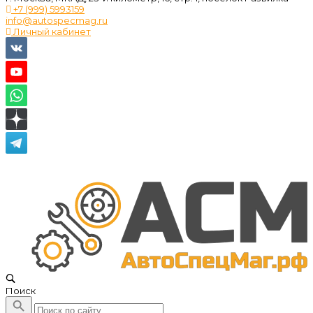
+7 (999) 5993159
info@autospecmag.ru
Личный кабинет
Поиск