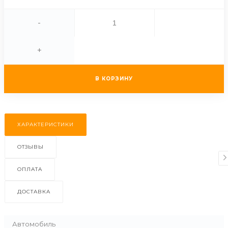
-
+
В КОРЗИНУ
ХАРАКТЕРИСТИКИ
ОТЗЫВЫ
ОПЛАТА
ДОСТАВКА
Автомобиль