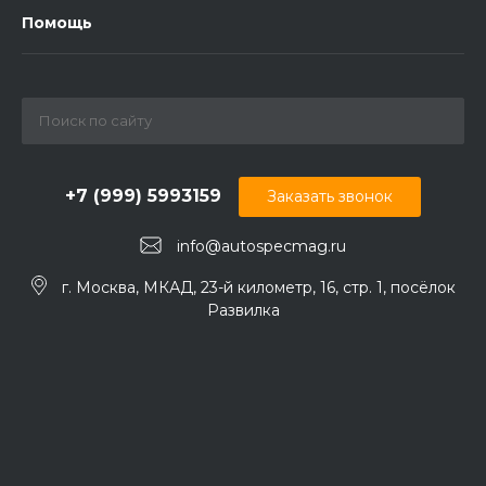
Помощь
+7 (999) 5993159
Заказать звонок
info@autospecmag.ru
г. Москва, МКАД, 23-й километр, 16, стр. 1, посёлок
Развилка