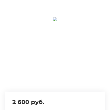
2 600 руб.