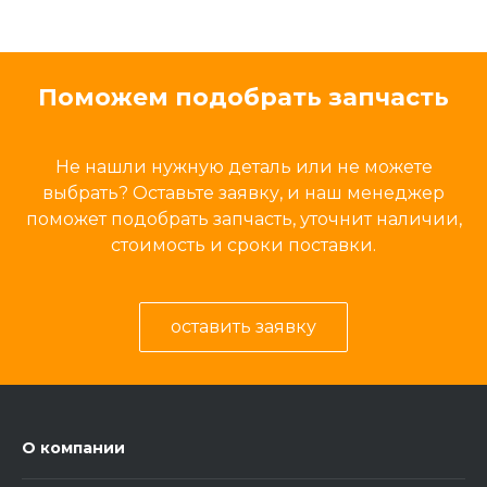
Поможем подобрать запчасть
Не нашли нужную деталь или не можете
выбрать? Оставьте заявку, и наш менеджер
поможет подобрать запчасть, уточнит наличии,
стоимость и сроки поставки.
оставить заявку
О компании