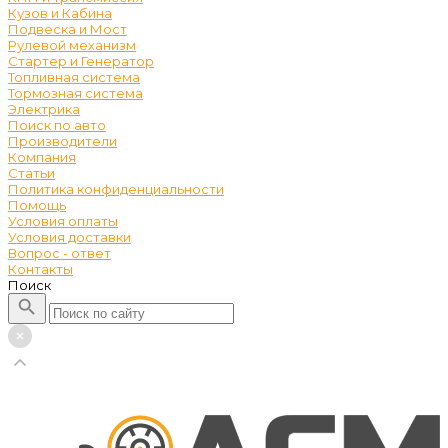
Кузов и Кабина
Подвеска и Мост
Рулевой механизм
Стартер и Генератор
Топливная система
Тормозная система
Электрика
Поиск по авто
Производители
Компания
Статьи
Политика конфиденциальности
Помощь
Условия оплаты
Условия доставки
Вопрос - ответ
Контакты
Поиск