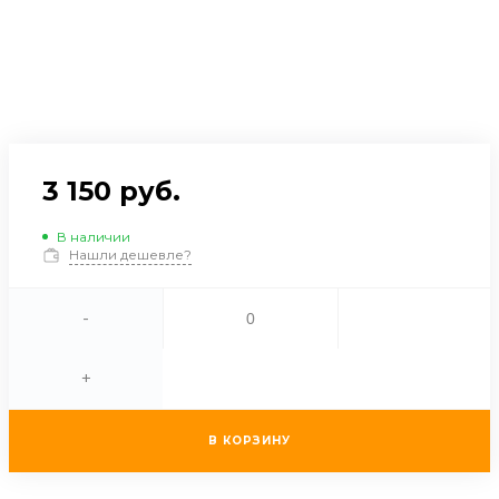
3 150 руб.
В наличии
Нашли дешевле?
-
+
В КОРЗИНУ