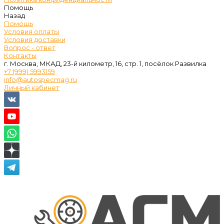
Помощь
Назад
Помощь
Условия оплаты
Условия доставки
Вопрос - ответ
Контакты
г. Москва, МКАД, 23-й километр, 16, стр. 1, посёлок Развилка
+7 (999) 5993159
info@autospecmag.ru
Личный кабинет