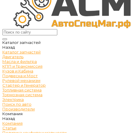
Каталог запчастей
Назад
Каталог запчастей
Двигатель
Масла и фильтра
КПП и Трансмиссия
Кузов и Кабина
Подвеска и Мост
Рулевой механизм
Стартер и Генератор
Топливная система
Тормозная система
Электрика
Поиск по авто
Производители
Компания
Назад
Компания
Статьи
Политика конфиденциальности