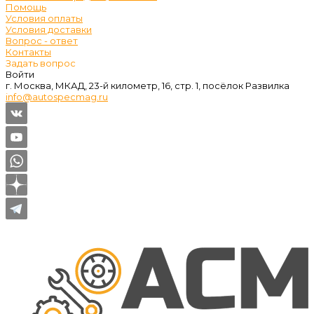
Помощь
Условия оплаты
Условия доставки
Вопрос - ответ
Контакты
Задать вопрос
Войти
г. Москва, МКАД, 23-й километр, 16, стр. 1, посёлок Развилка
info@autospecmag.ru