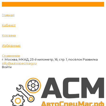
Главная
Кабинет
Корзина
Избранные
Сравнение
г. Москва, МКАД, 23-й километр, 16, стр. 1, посёлок Развилка
info@autospecmag.ru
Войти