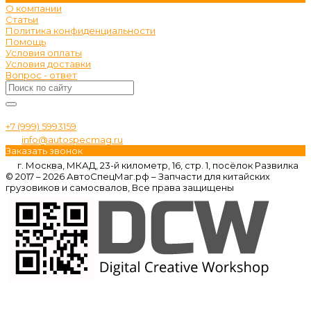
О компании
Статьи
Политика конфиденциальности
Помощь
Условия оплаты
Условия доставки
Вопрос - ответ
+7 (999) 5993159
info@autospecmag.ru
Заказать звонок
г. Москва, МКАД, 23-й километр, 16, стр. 1, посёлок Развилка
© 2017 – 2026 АвтоСпецМаг.рф – Запчасти для китайских
грузовиков и самосвалов, Все права защищены