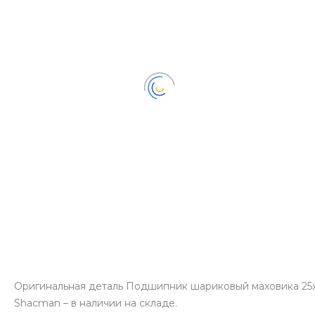
Оригинальная деталь Подшипник шариковый маховика 25х62
Shacman – в наличии на складе.